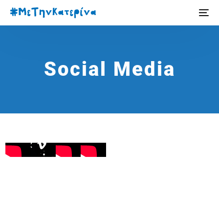
Social Media