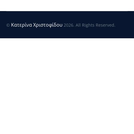
Κατερίνα Χριστοφίδου
©
2026. All Rights Reserved.