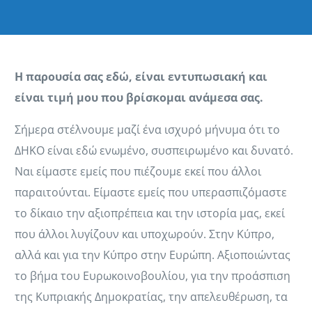
Η παρουσία σας εδώ, είναι εντυπωσιακή και
είναι τιμή μου που βρίσκομαι ανάμεσα σας.
Σήμερα στέλνουμε μαζί ένα ισχυρό μήνυμα ότι το
ΔΗΚΟ είναι εδώ ενωμένο, συσπειρωμένο και δυνατό.
Ναι είμαστε εμείς που πιέζουμε εκεί που άλλοι
παραιτούνται. Είμαστε εμείς που υπερασπιζόμαστε
το δίκαιο την αξιοπρέπεια και την ιστορία μας, εκεί
που άλλοι λυγίζουν και υποχωρούν. Στην Κύπρο,
αλλά και για την Κύπρο στην Ευρώπη. Αξιοποιώντας
το βήμα του Ευρωκοινοβουλίου, για την προάσπιση
της Κυπριακής Δημοκρατίας, την απελευθέρωση, τα