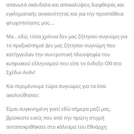
απανωτά σκάνδαλα και αποκαλύψεις διαφθοράς και
εγκληματικής ανικανότητας και για την προσπάθεια
φτωχοποίησης μας….
Μα… εδώ, τόσα χρόνια δεν μας ζήτησαν συγνώμη για
το πραξικόπημα! Δεν μας ζήτησαν συγνώμη που
κατήγγειλαν την συντριπτική πλειοψηφία του
κυπριακού ελληνισμού που είπε το ένδοξο ΟΧΙ στο
Σχέδιο Ανάν!
Και περιμένουμε τώρα συγνώμες για τα όσα
ακολούθησαν;
Είμαι συγκινημένη γιατί εδώ σήμερα μαζί μας,
βρίσκεστε εσείς που από την πρώτη στιγμή
ανταποκριθήκατε στο κάλεσμα του Εθνάρχη