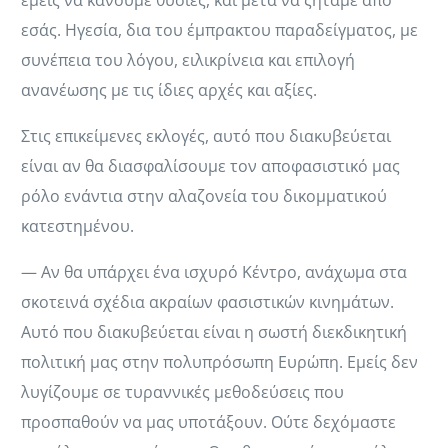
εμείς να κάνουμε θυσίες, και μετά να ζητάμε από
εσάς. Ηγεσία, δια του έμπρακτου παραδείγματος, με
συνέπεια του λόγου, ειλικρίνεια και επιλογή
ανανέωσης με τις ίδιες αρχές και αξίες.
Στις επικείμενες εκλογές, αυτό που διακυβεύεται
είναι αν θα διασφαλίσουμε τον αποφασιστικό μας
ρόλο ενάντια στην αλαζονεία του δικομματικού
κατεστημένου.
— Αν θα υπάρχει ένα ισχυρό Κέντρο, ανάχωμα στα
σκοτεινά σχέδια ακραίων φασιστικών κινημάτων.
Αυτό που διακυβεύεται είναι η σωστή διεκδικητική
πολιτική μας στην πολυπρόσωπη Ευρώπη. Εμείς δεν
λυγίζουμε σε τυραννικές μεθοδεύσεις που
προσπαθούν να μας υποτάξουν. Ούτε δεχόμαστε