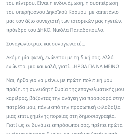
του κέντρου. Είναι η ενδυνάμωση, η συσπείρωση
του υπερήφανου Δηκοϊκού Κόσμου, με καπετάνιο
μας τον άξιο συνεχιστή των ιστορικών μας ηγετών,
πρόεδρο του ΔΗΚΟ, Νικόλα Παπαδόπουλο.
Συναγωνίστριες και συναγωνιστές,
Ακόμη μία φωνή, ενώνεται με τη δική σας. Αλλά
ενώνεται μια και καλά, γιατί….ΗΡΘΑ ΓΙΑ ΝΑ ΜΕΙΝΩ.
Ναι, ήρθα για να μείνω, με πρώτη πολιτική μου
πράξη, τη συνειδητή θυσία της επαγγελματικής μου
καριέρας, βάζοντας την ανάγκη για προσφορά στην
πατρίδα μου, πάνω από την προσωπική φιλοδοξία
μιας επιτυχημένης πορείας στη δημοσιογραφία.
Γιατί ως εν δυνάμει εκπρόσωποι σας, πρέπει πρώτα