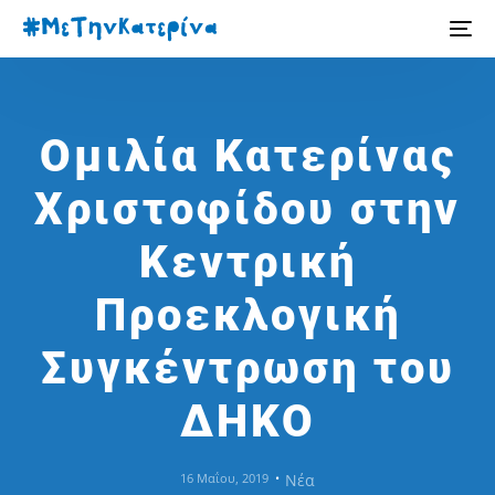
Ομιλία Κατερίνας
Χριστοφίδου στην
Κεντρική
Προεκλογική
Συγκέντρωση του
ΔΗΚΟ
16 Μαΐου, 2019
Νέα