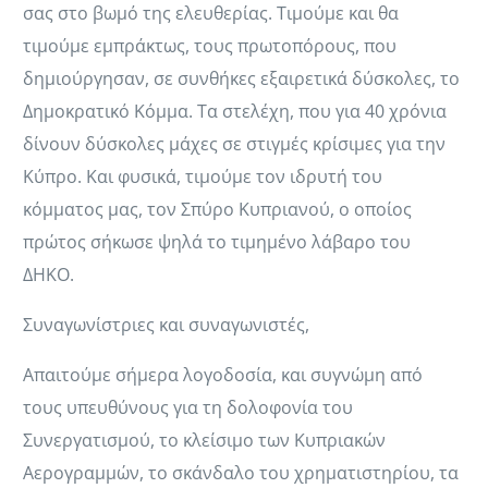
σας στο βωμό της ελευθερίας. Τιμούμε και θα
τιμούμε εμπράκτως, τους πρωτοπόρους, που
δημιούργησαν, σε συνθήκες εξαιρετικά δύσκολες, το
Δημοκρατικό Κόμμα. Τα στελέχη, που για 40 χρόνια
δίνουν δύσκολες μάχες σε στιγμές κρίσιμες για την
Κύπρο. Και φυσικά, τιμούμε τον ιδρυτή του
κόμματος μας, τον Σπύρο Κυπριανού, ο οποίος
πρώτος σήκωσε ψηλά το τιμημένο λάβαρο του
ΔΗΚΟ.
Συναγωνίστριες και συναγωνιστές,
Απαιτούμε σήμερα λογοδοσία, και συγνώμη από
τους υπευθύνους για τη δολοφονία του
Συνεργατισμού, το κλείσιμο των Κυπριακών
Αερογραμμών, το σκάνδαλο του χρηματιστηρίου, τα