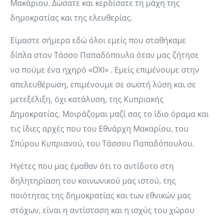
Μακάριου. Δώσατε και κερδίσατε τη μάχη της
δημοκρατίας και της ελευθερίας.
Είμαστε σήμερα εδώ όλοι εμείς που σταθήκαμε
δίπλα στον Τάσσο Παπαδόπουλο όταν μας ζήτησε
να πούμε ένα ηχηρό «ΟΧΙ» . Εμείς επιμένουμε στην
απελευθέρωση, επιμένουμε σε σωστή λύση και σε
μετεξέλιξη, όχι κατάλυση, της Κυπριακής
Δημοκρατίας. Μοιράζομαι μαζί σας το ίδιο όραμα και
τις ίδιες αρχές που του Εθνάρχη Μακαρίου, του
Σπύρου Κυπριανού, του Τάσσου Παπαδόπουλου.
Ηγέτες που μας έμαθαν ότι το αντίδοτο στη
δηλητηρίαση του κοινωνικού μας ιστού, της
ποιότητας της δημοκρατίας και των εθνικών μας
στόχων, είναι η αντίσταση και η ισχύς του χώρου