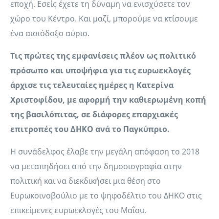
εποχή. Εσείς έχετε τη δύναμη να ενισχύσετε τον
χώρο του Κέντρο. Και μαζί, μπορούμε να κτίσουμε
ένα αισιόδοξο αύριο.
Τις πρώτες της εμφανίσεις πλέον ως πολιτικό
πρόσωπο και υποψήφια για τις ευρωεκλογές
άρχισε τις τελευταίες ημέρες η Κατερίνα
Χριστοφίδου, με αφορμή την καθιερωμένη κοπή
της βασιλόπιτας, σε διάφορες επαρχιακές
επιτροπές του ΔΗΚΟ ανά το Παγκύπριο.
Η συνάδελφος έλαβε την μεγάλη απόφαση το 2018
να μεταπηδήσει από την δημοσιογραφία στην
πολιτική και να διεκδικήσει μια θέση στο
Ευρωκοινοβούλιο με το ψηφοδέλτιο του ΔΗΚΟ στις
επικείμενες ευρωεκλογές του Μαΐου.