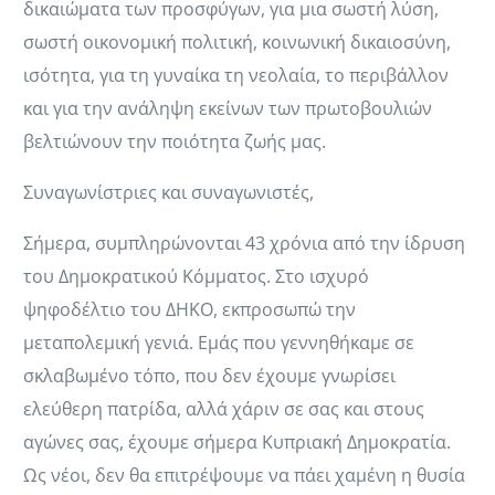
δικαιώματα των προσφύγων, για μια σωστή λύση,
σωστή οικονομική πολιτική, κοινωνική δικαιοσύνη,
ισότητα, για τη γυναίκα τη νεολαία, το περιβάλλον
και για την ανάληψη εκείνων των πρωτοβουλιών
βελτιώνουν την ποιότητα ζωής μας.
Συναγωνίστριες και συναγωνιστές,
Σήμερα, συμπληρώνονται 43 χρόνια από την ίδρυση
του Δημοκρατικού Κόμματος. Στο ισχυρό
ψηφοδέλτιο του ΔΗΚΟ, εκπροσωπώ την
μεταπολεμική γενιά. Εμάς που γεννηθήκαμε σε
σκλαβωμένο τόπο, που δεν έχουμε γνωρίσει
ελεύθερη πατρίδα, αλλά χάριν σε σας και στους
αγώνες σας, έχουμε σήμερα Κυπριακή Δημοκρατία.
Ως νέοι, δεν θα επιτρέψουμε να πάει χαμένη η θυσία