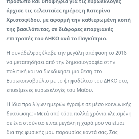
πρόσωπο και υποψήφια για τις ευρωεκλογές
άρχισε τις τελευταίες ημέρες η Κατερίνα
Χριστοφίδου, με αφορμή την καθιερωμένη κοπή
της βασιλόπιτας, σε διάφορες επαρχιακές
επιτροπές του ΔΗΚΟ ανά το Παγκύπριο.
Η συνάδελφος έλαβε την μεγάλη απόφαση το 2018
να μεταπηδήσει από την δημοσιογραφία στην
πολιτική και να διεκδικήσει μια θέση στο
Ευρωκοινοβούλιο με το ψηφοδέλτιο του ΔΗΚΟ στις
επικείμενες ευρωεκλογές του Μαΐου.
Η ίδια προ λίγων ημερών έγραψε σε μέσο κοινωνικής
δικτύωσης: «Μετά από τόσα πολλά χρόνια κλεισμένη
σε ένα στούντιο είναι μεγάλη η χαρά μου να είμαι
δια της φυσικής μου παρουσίας κοντά σας. Σας