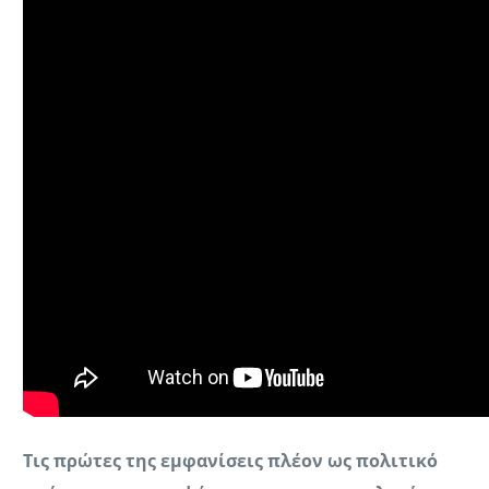
Τις πρώτες της εμφανίσεις πλέον ως πολιτικό