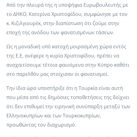
Από την πλευρά της η υποψήφια Ευρωβουλευτής με
το ΔΗΚΟ, Κατερίνα Χριστοφίδου, συμφώνησε με τον
κ. Κιζιλγιουρέκ, στην διαπίστωση ότι ζούμε στην
εποχή της ανόδου των φανατισμένων τάσεων.
Ως η μοναδική υπό κατοχή μοιρασμένη χώρα εντός
της Ε.Ε, ανέφερε η κυρία Χριστοφίδου, πρέπει να
αναχαιτίσουμε τέτοια φαινόμενα στην Κύπρο καθότι
στο παρελθόν μας στοίχισαν οι φανατισμοί.
Την ίδια ώρα υποστήριξε ότι η Τουρκία είναι αυτή
που μέσα από τις δημόσιες τοποθετήσεις της δείχνει
ότι δεν επιθυμεί την ειρηνική συνύπαρξη μεταξύ των
Ελληνοκυπρίων και των Τουρκοκυπρίων,
προωθώντας τον διαχωρισμό.