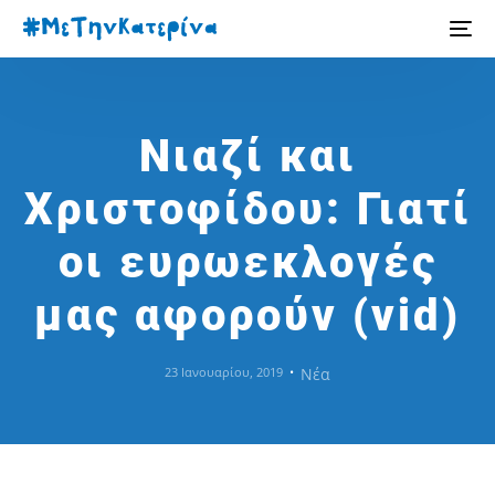
Νιαζί και
Χριστοφίδου: Γιατί
οι ευρωεκλογές
μας αφορούν (vid)
23 Ιανουαρίου, 2019
Νέα