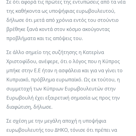
Σε ότι αφορά τις πρώτες της εντυπώσεις από τα νέα
της καθήκοντα ως υποψήφιας ευρωβουλευτού,
δήλωσε ότι μετά από χρόνια εντός του στούντιο
βρέθηκε ξανά κοντά στον κόσμο ακούγοντας
προβλήματα και τις απόψεις του.
Σε άλλο σημείο της συζήτησης η Κατερίνα
Χριστοφίδου, ανέφερε, ότι ο λόγος που η Κύπρος
μπήκε στην Ε.Ε ήταν η ασφάλεια και για να γίνει το
Κυπριακό, πρόβλημα ευρωπαϊκό. Ως εκ τούτου, η
συμμετοχή των Κύπριων Ευρωβουλευτών στην
Ευρωβουλή έχει εξαιρετική σημασία ως προς την
διαφώτιση, δήλωσε.
Σε σχέση με την μεγάλη αποχή η υποψήφια
ευρωβουλευτής του ΔΗΚΟ, τόνισε ότι πρέπει να