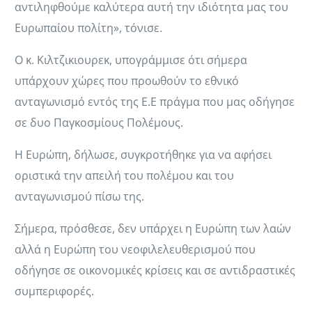
αντιληφθούμε καλύτερα αυτή την ιδιότητα μας του
Ευρωπαίου πολίτη», τόνισε.
Ο κ. Κιλτζικιουρεκ, υπογράμμισε ότι σήμερα
υπάρχουν χώρες που προωθούν το εθνικό
ανταγωνισμό εντός της Ε.Ε πράγμα που μας οδήγησε
σε δυο Παγκοσμίους Πολέμους.
Η Ευρώπη, δήλωσε, συγκροτήθηκε για να αφήσει
οριστικά την απειλή του πολέμου και του
ανταγωνισμού πίσω της.
Σήμερα, πρόσθεσε, δεν υπάρχει η Ευρώπη των λαών
αλλά η Ευρώπη του νεοφιλελευθερισμού που
οδήγησε σε οικονομικές κρίσεις και σε αντιδραστικές
συμπεριφορές.