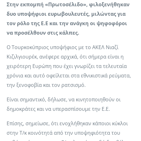
Στην εκπομπή «Πρωτοσέλιδο», φιλοξενήθηκαν
δυο υποψήφιοι ευρωβουλευτές, μιλώντας για
τον ρόλο της Ε.Ε και την ανάγκη οι ψηφοφόροι
να προσέλθουν στις κάλπες.
Ο Τουρκοκύπριος υποψήφιος με το ΑΚΕΛ Νιαζί
Κιζιλγιουρέκ, ανέφερε αρχικά, ότι σήμερα είναι η
χειρότερη Ευρώπη που έχει γνωρίζει τα τελευταία
χρόνια και αυτό οφείλεται στα εθνικιστικά ρεύματα,
την ξενοφοβία και τον ρατσισμό.
Είναι σημαντικό, δήλωσε, να κινητοποιηθούν οι
δημοκράτες και να υπερασπίσουμε την Ε.Ε.
Επίσης, σημείωσε, ότι ενοχλήθηκαν κάποιοι κύκλοι
στην Τ/κ κοινότητά από την υποψηφιότητα του