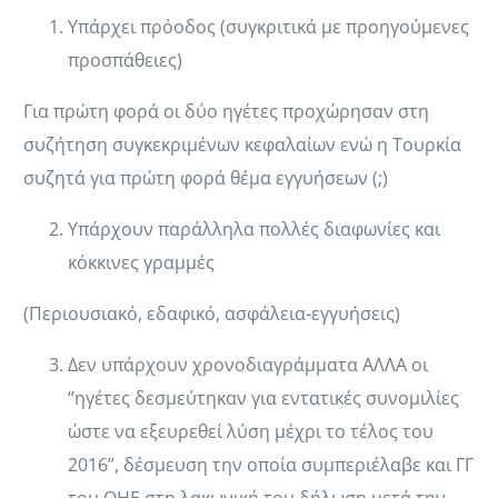
Υπάρχει πρόοδος (συγκριτικά με προηγούμενες
προσπάθειες)
Για πρώτη φορά οι δύο ηγέτες προχώρησαν στη
συζήτηση συγκεκριμένων κεφαλαίων ενώ η Τουρκία
συζητά για πρώτη φορά θέμα εγγυήσεων (;)
Υπάρχουν παράλληλα πολλές διαφωνίες και
κόκκινες γραμμές
(Περιουσιακό, εδαφικό, ασφάλεια-εγγυήσεις)
Δεν υπάρχουν χρονοδιαγράμματα ΑΛΛΑ οι
“ηγέτες δεσμεύτηκαν για εντατικές συνομιλίες
ώστε να εξευρεθεί λύση μέχρι το τέλος του
2016”, δέσμευση την οποία συμπεριέλαβε και ΓΓ