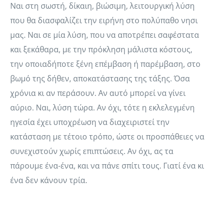
Ναι στη σωστή, δίκαιη, βιώσιμη, λειτουργική λύση
που θα διασφαλίζει την ειρήνη στο πολύπαθο νησι
μας. Ναι σε μία λύση, που να αποτρέπει σαφέστατα
και ξεκάθαρα, με την πρόκληση μάλιστα κόστους,
την οποιαδήποτε ξένη επέμβαση ή παρέμβαση, στο
βωμό της δήθεν, αποκατάστασης της τάξης. Όσα
χρόνια κι αν περάσουν. Αν αυτό μπορεί να γίνει
αύριο. Ναι, λύση τώρα. Αν όχι, τότε η εκλελεγμένη
ηγεσία έχει υποχρέωση να διαχειριστεί την
κατάσταση με τέτοιο τρόπο, ώστε οι προσπάθειες να
συνεχιστούν χωρίς επιπτώσεις. Αν όχι, ας τα
πάρουμε ένα-ένα, και να πάνε σπίτι τους. Γιατί ένα κι
ένα δεν κάνουν τρία.