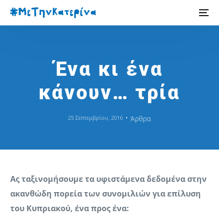
Ένα κι ένα
κάνουν… τρία
25 Σεπτεμβρίου, 2016
Άρθρα
Ας ταξινομήσουμε τα υφιστάμενα δεδομένα στην
ακανθώδη πορεία των συνομιλιών για επίλυση
του Κυπριακού, ένα προς ένα: